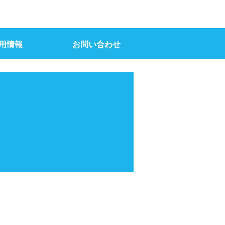
用情報
お問い合わせ