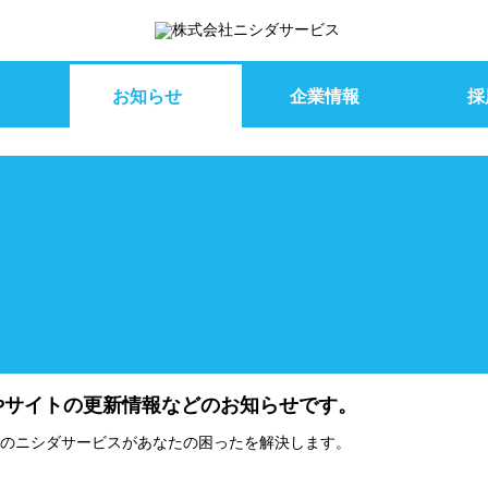
お知らせ
企業情報
採
やサイトの更新情報などのお知らせです。
のニシダサービスがあなたの困ったを解決します。