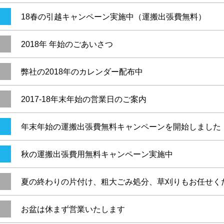
18春の引越キャンペーン実施中（運搬出張費無料）
2018年 年始のごあいさつ
弊社の2018年のカレンダー配布中
2017-18年末年始の営業日のご案内
年末年始の運搬出張費無料キャンペーンを開始しました
秋の運搬出張費用無料キャンペーン実施中
夏の終わりの片付け、粗大ごみ処分、草刈りもお任せく
お盆は休まず営業いたします