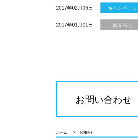
2017年02月06日
キャンペーン
2017年01月01日
お知らせ
お問い合わせ
>
ホーム
お知らせ