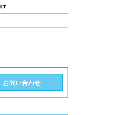
施中
お問い合わせ