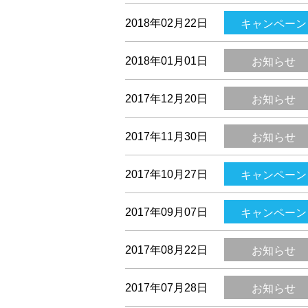
2018年02月22日
キャンペーン
2018年01月01日
お知らせ
2017年12月20日
お知らせ
2017年11月30日
お知らせ
2017年10月27日
キャンペーン
2017年09月07日
キャンペーン
2017年08月22日
お知らせ
2017年07月28日
お知らせ