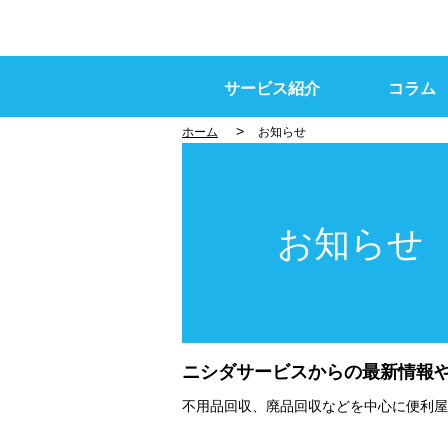
サービス紹介
コラム
>
ホーム
お知らせ
お知らせ
ニシダサービスからの最新情報
不用品回収、廃品回収などを中心に便利屋