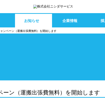
お知らせ
企業情報
採
越キャンペーン（運搬出張費無料）を開始します
ャンペーン（運搬出張費無料）を開始します