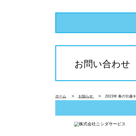
お問い合わせ
>
>
ホーム
お知らせ
2023年 春の引