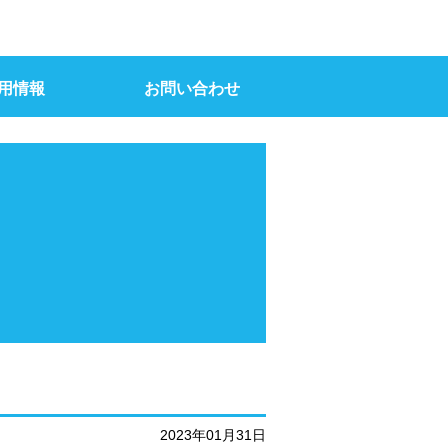
用情報
お問い合わせ
2023年01月31日