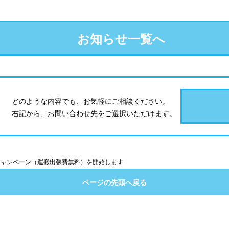
お知らせ一覧へ
どのような内容でも、お気軽にご相談ください。
お問い合わせ先をご選択いただけます。
越キャンペーン（運搬出張費無料）を開始します
ページの先頭へ戻る