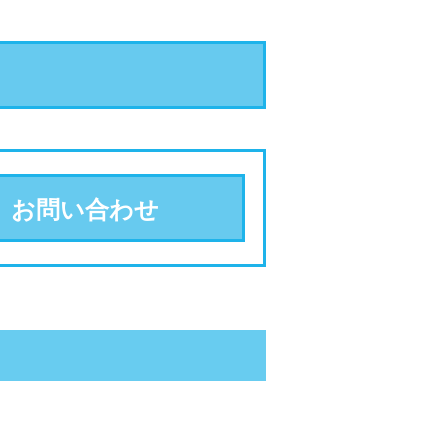
お問い合わせ