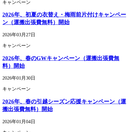
キャンペーン
2026年、初夏の衣替え・梅雨前片付けキャンペー
ン（運搬出張費無料）開始
2026年03月27日
キャンペーン
2026年、春のGWキャンペーン（運搬出張費無
料）開始
2026年01月30日
キャンペーン
2026年、春の引越シーズン応援キャンペーン（運
搬出張費無料）開始
2026年01月04日