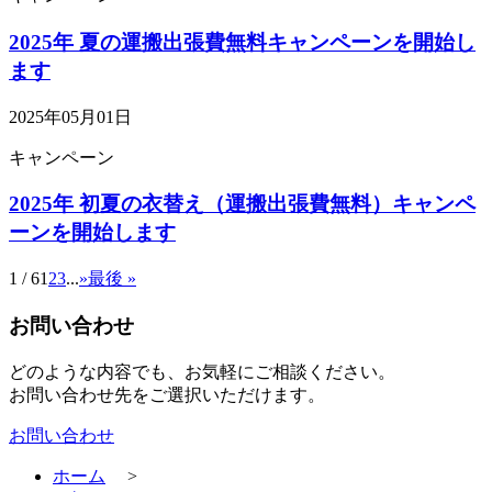
2025年 夏の運搬出張費無料キャンペーンを開始し
ます
2025年05月01日
キャンペーン
2025年 初夏の衣替え（運搬出張費無料）キャンペ
ーンを開始します
1 / 6
1
2
3
...
»
最後 »
お問い合わせ
どのような内容でも、お気軽にご相談ください。
お問い合わせ先をご選択いただけます。
お問い合わせ
ホーム
>