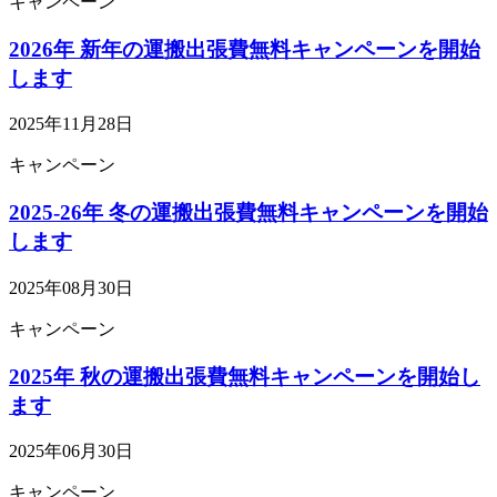
キャンペーン
2026年 新年の運搬出張費無料キャンペーンを開始
します
2025年11月28日
キャンペーン
2025-26年 冬の運搬出張費無料キャンペーンを開始
します
2025年08月30日
キャンペーン
2025年 秋の運搬出張費無料キャンペーンを開始し
ます
2025年06月30日
キャンペーン