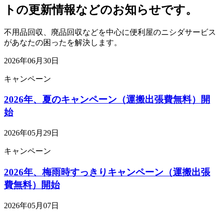
トの更新情報などのお知らせです。
不用品回収、廃品回収などを中心に便利屋のニシダサービス
があなたの困ったを解決します。
2026年06月30日
キャンペーン
2026年、夏のキャンペーン（運搬出張費無料）開
始
2026年05月29日
キャンペーン
2026年、梅雨時すっきりキャンペーン（運搬出張
費無料）開始
2026年05月07日