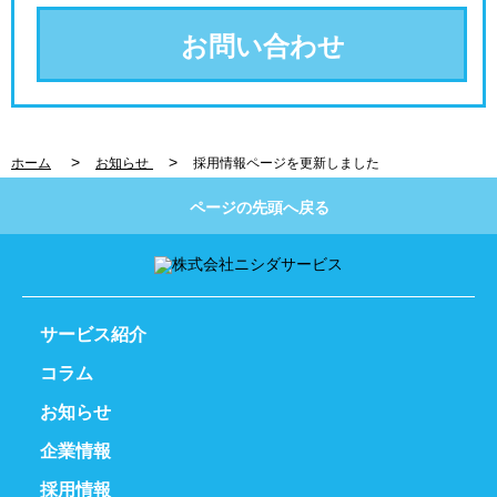
お問い合わせ
>
>
ホーム
お知らせ
採用情報ページを更新しました
ページの先頭へ戻る
サービス紹介
コラム
お知らせ
企業情報
採用情報