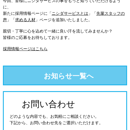
今回、皆様にニシダサービスの事をもっと知っていただけるよう
に、
新たに採用情報ページに「
ニシダサービスとは
」「
先輩スタッフの
声
」「
求める人材
」ページを追加いたしました。
親切・丁寧に心を込めて一緒に良い汗を流してみませんか？
皆様のご応募をお待ちしております。
採用情報ページはこちら
お知らせ一覧へ
お問い合わせ
どのような内容でも、お気軽にご相談ください。
お問い合わせ先をご選択いただけます。