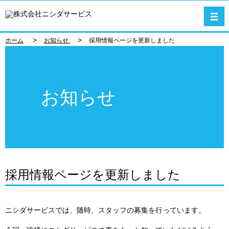
>
>
ホーム
お知らせ
採用情報ページを更新しました
お知らせ
採用情報ページを更新しました
ニシダサービスでは、随時、スタッフの募集を行っています。