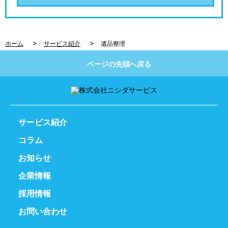
>
>
ホーム
サービス紹介
遺品整理
ページの先頭へ戻る
サービス紹介
コラム
お知らせ
企業情報
採用情報
お問い合わせ