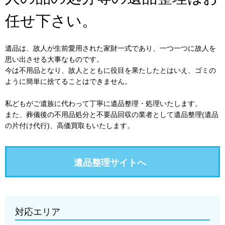
任せ下さい。
遺品は、故人が生前愛用された家財一式であり、一つ一つに故人を
思い出させる大事なものです。
今は不用品となり、故人とともに役目を果たしたとはいえ、ゴミの
ように簡単に捨てることはできません。
私どもがご遺族に代わって丁寧に遺品整理・処理いたします。
また、葬儀後の不用品処分と不要品回収の業者として遺品整理(遺品
の片付け代行)、高価買取もいたします。
遺品整理サイトへ
対応エリア