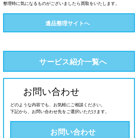
整理時に気になるものがございましたら買取をいたします。
遺品整理サイトへ
サービス紹介一覧へ
お問い合わせ
どのような内容でも、お気軽にご相談ください。
お問い合わせ先をご選択いただけます。
お問い合わせ