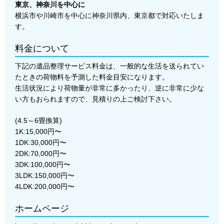
東京、神奈川を中心に
横浜市や川崎市を中心に神奈川県内、東京都で対応いたしま
す。
料金について
下記の遺品整理サービス料金は、一般的な生活を送られてい
たときの荷物料を予測した料金目安になります。
生活状況により荷物量が非常に多かったり、逆に非常に少な
い方もおられますので、見積りの上ご検討下さい。
(4.5～6畳換算)
1K:15,000円〜
1DK:30,000円〜
2DK:70,000円〜
3DK:100,000円〜
3LDK:150,000円〜
4LDK:200,000円〜
ホームページ